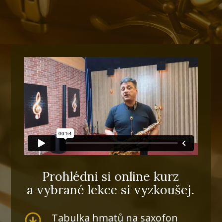
Prohlédni si online kurz
a vybrané lekce si vyzkoušej.
Tabulka hmatů na saxofon