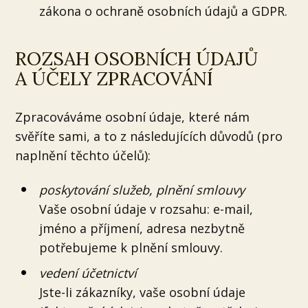
zákona o ochraně osobních údajů a GDPR.
ROZSAH OSOBNÍCH ÚDAJŮ
A ÚČELY ZPRACOVÁNÍ
Zpracováváme osobní údaje, které nám
svěříte sami, a to z následujících důvodů (pro
naplnění těchto účelů):
poskytování služeb, plnění smlouvy
Vaše osobní údaje v rozsahu: e-mail,
jméno a příjmení, adresa nezbytně
potřebujeme k plnění smlouvy.
vedení účetnictví
Jste-li zákazníky, vaše osobní údaje