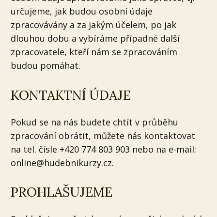
určujeme, jak budou osobní údaje
zpracovávány a za jakým účelem, po jak
dlouhou dobu a vybíráme případné další
zpracovatele, kteří nám se zpracováním
budou pomáhat.
KONTAKTNÍ ÚDAJE
Pokud se na nás budete chtít v průběhu
zpracování obrátit, můžete nás kontaktovat
na tel. čísle +420 774 803 903 nebo na e-mail:
online@hudebnikurzy.cz.
PROHLAŠUJEME