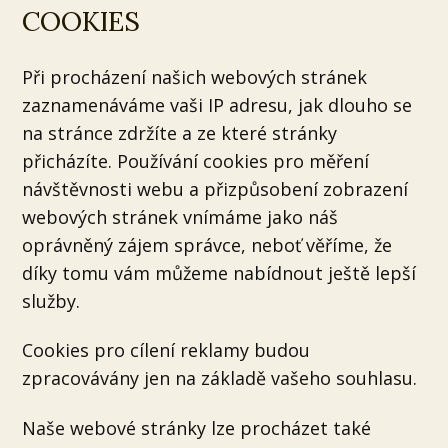
COOKIES
Při procházení našich webových stránek
zaznamenáváme vaši IP adresu, jak dlouho se
na stránce zdržíte a ze které stránky
přicházíte. Používání cookies pro měření
návštěvnosti webu a přizpůsobení zobrazení
webových stránek vnímáme jako náš
oprávněný zájem správce, neboť věříme, že
díky tomu vám můžeme nabídnout ještě lepší
služby.
Cookies pro cílení reklamy budou
zpracovávány jen na základě vašeho souhlasu.
Naše webové stránky lze procházet také