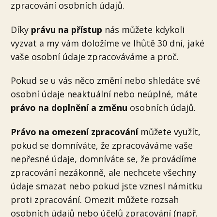
zpracování osobních údajů.
Díky
právu na přístup
nás můžete kdykoli
vyzvat a my vám doložíme ve lhůtě 30 dní, jaké
vaše osobní údaje zpracováváme a proč.
Pokud se u vás něco změní nebo shledáte své
osobní údaje neaktuální nebo neúplné, máte
právo na doplnění a změnu
osobních údajů.
Právo na omezení zpracování
můžete využít,
pokud se domníváte, že zpracováváme vaše
nepřesné údaje, domníváte se, že provádíme
zpracování nezákonně, ale nechcete všechny
údaje smazat nebo pokud jste vznesl námitku
proti zpracování. Omezit můžete rozsah
osobních údajů nebo účelů zpracování (např.