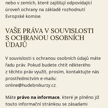
nebo v zemích, které zajišťují odpovídající
úroveň ochrany na základě rozhodnutí
Evropské komise.
VAŠE PRÁVA V SOUVISLOSTI
S OCHRANOU OSOBNÍCH
ÚDAJŮ
V souvislosti s ochranou osobních údajů máte
řadu práv. Pokud budete chtít některého
z těchto práv využít, prosím, kontaktujte nás
prostřednictvím e-mailu:
online@hudebnikurzy.cz.
Máte
právo na informace
, které je plněno již
touto informační stránkou se zásadami