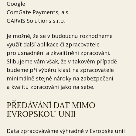
Google
ComGate Payments, a.s.
GARVIS Solutions s.r.o.
Je možné, že se v budoucnu rozhodneme
využít další aplikace či zpracovatele
pro usnadnění a zkvalitnění zpracování.
Slibujeme vám však, že v takovém případě
budeme při výběru klást na zpracovatele
minimálně stejné nároky na zabezpečení
a kvalitu zpracování jako na sebe.
PŘEDÁVÁNÍ DAT MIMO
EVROPSKOU UNII
Data zpracováváme výhradně v Evropské unii