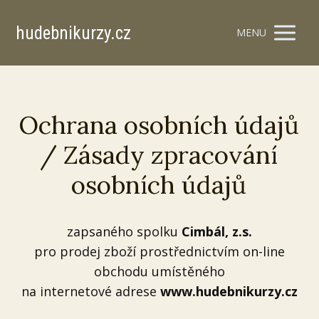
hudebnikurzy.cz
MENU
Ochrana osobních údajů
/ Zásady zpracování
osobních údajů
zapsaného spolku
Cimbál, z.s.
pro prodej zboží prostřednictvím on-line
obchodu umístěného
na internetové adrese
www.hudebnikurzy.cz