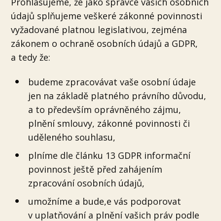
Prohlašujeme, že jako správce vašich osobních
údajů splňujeme veškeré zákonné povinnosti
vyžadované platnou legislativou, zejména
zákonem o ochraně osobních údajů a GDPR,
a tedy že:
budeme zpracovávat vaše osobní údaje
jen na základě platného právního důvodu,
a to především oprávněného zájmu,
plnění smlouvy, zákonné povinnosti či
uděleného souhlasu,
plníme dle článku 13 GDPR informační
povinnost ještě před zahájením
zpracování osobních údajů,
umožníme a bude,e vás podporovat
v uplatňování a plnění vašich práv podle