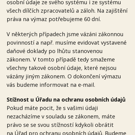
osobní údaje ze svého systému i ze systému
všech dílčích zpracovatelů a záloh. Na zajištění
práva na výmaz potřebujeme 60 dní.
V některých případech jsme vázáni zákonnou
povinností a např. musíme evidovat vystavené
daňové doklady po lhůtu stanovenou
zákonem. V tomto případě tedy smažeme
všechny takové osobní údaje, které nejsou
vázány jiným zákonem. O dokončení výmazu
vás budeme informovat na e-mail.
Stížnost u Úřadu na ochranu osobních údajů
Pokud máte pocit, že s vašimi údaji
nezacházíme v souladu se zákonem, máte
právo se se svou stížností kdykoli obrátit
na Úřad pro ochranu osobních údajů. Budeme