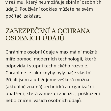
v režimu, který neumožňuje sbírání osobních
údajů. Používání cookies můžete na svém
počítači zakázat.
ZABEZPEČENÍ A OCHRANA
OSOBNÍCH ÚDAJŮ
Chráníme osobní údaje v maximální možné
míře pomocí moderních technologií, které
odpovídají stupni technického rozvoje.
Chráníme je jako kdyby byly naše vlastní.
Přijali jsem a udržujeme veškerá možná
(aktuálně známá) technická a organizační
opatření, která zamezují zneužití, poškození
nebo zničení vašich osobních údajů.