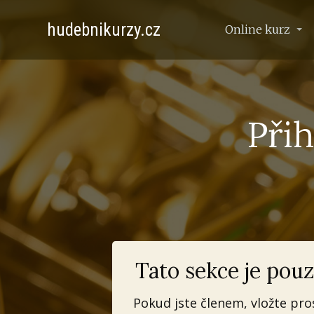
hudebnikurzy.cz
Online kurz
Přih
Tato sekce je pouz
Pokud jste členem, vložte pro