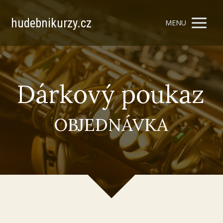
hudebnikurzy.cz
MENU
Dárkový poukaz
OBJEDNÁVKA