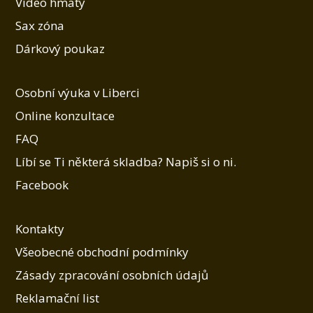
Video hmaty
Sax zóna
Dárkový poukaz
Osobní výuka v Liberci
Online konzultace
FAQ
Líbí se Ti některá skladba? Napiš si o ni.
Facebook
Kontakty
Všeobecné obchodní podmínky
Zásady zpracování osobních údajů
Reklamační list