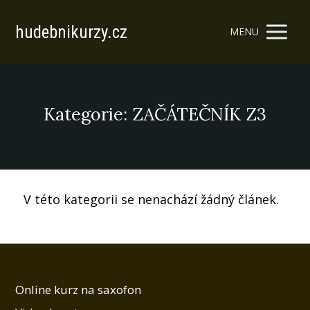
hudebnikurzy.cz
MENU
Kategorie: ZAČÁTEČNÍK Z3
V této kategorii se nenachází žádný článek.
Online kurz na saxofon