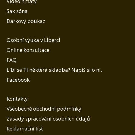
Video hmaty
Sax zóna
Dárkový poukaz
Osobní výuka v Liberci
Online konzultace
FAQ
Líbí se Ti některá skladba? Napiš si o ni.
Facebook
Kontakty
Všeobecné obchodní podmínky
Zásady zpracování osobních údajů
Reklamační list