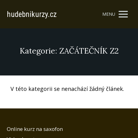
hudebnikurzy.cz
MENU
Kategorie: ZAČÁTEČNÍK Z2
V této kategorii se nenachází žádný článek.
Online kurz na saxofon